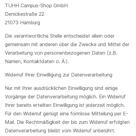
TUHH Campus-Shop GmbH
Denickestraße 22
21073 Hamburg
Die verantwortliche Stelle entscheidet allein oder
gemeinsam mit anderen über die Zwecke und Mittel der
Verarbeitung von personenbezogenen Daten (z.B.
Namen, Kontaktdaten o. Ä.).
Widerruf Ihrer Einwilligung zur Datenverarbeitung
Nur mit Ihrer ausdrücklichen Einwilligung sind einige
Vorgänge der Datenverarbeitung möglich. Ein Widerruf
Ihrer bereits erteilten Einwilligung ist jederzeit möglich.
Für den Widerruf genügt eine formlose Mitteilung per E-
Mail. Die Rechtmäßigkeit der bis zum Widerruf erfolgten
Datenverarbeitung bleibt vom Widerruf unberührt.