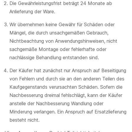
Die Gewährleistungsfrist beträgt 24 Monate ab
Anlieferung der Ware.
Wir übernehmen keine Gewähr für Schäden oder
Mängel, die durch unsachgemäßen Gebrauch,
Nichtbeachtung von Anwendungshinweisen, nicht
sachgemäße Montage oder fehlerhafte oder
nachlässige Behandlung entstanden sind.
Der Käufer hat zunächst nur Anspruch auf Beseitigung
von Fehlern und durch sie an den anderen Teilen des
Kaufgegenstands verursachten Schäden. Sofern die
Nachbesserung dreimal fehlschlägt, kann der Käufer
anstelle der Nachbesserung Wandlung oder
Minderung verlangen. Ein Anspruch auf Ersatzlieferung
besteht nicht.