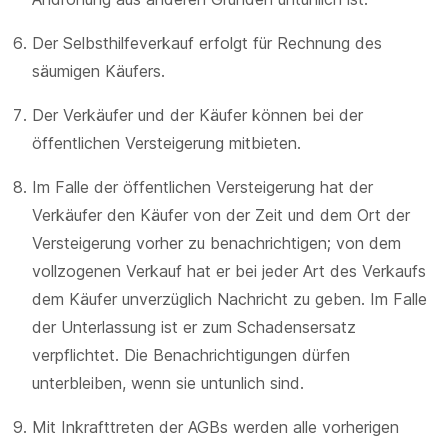
Der Selbsthilfeverkauf erfolgt für Rechnung des
säumigen Käufers.
Der Verkäufer und der Käufer können bei der
öffentlichen Versteigerung mitbieten.
Im Falle der öffentlichen Versteigerung hat der
Verkäufer den Käufer von der Zeit und dem Ort der
Versteigerung vorher zu benachrichtigen; von dem
vollzogenen Verkauf hat er bei jeder Art des Verkaufs
dem Käufer unverzüglich Nachricht zu geben. Im Falle
der Unterlassung ist er zum Schadensersatz
verpflichtet. Die Benachrichtigungen dürfen
unterbleiben, wenn sie untunlich sind.
Mit Inkrafttreten der AGBs werden alle vorherigen