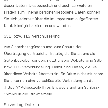
dieser Daten. Diesbezüglich und auch zu weiteren
Fragen zum Thema personenbezogene Daten können
Sie sich jederzeit über die im Impressum aufgeführten
Kontaktmöglichkeiten an uns wenden.
SSL- bzw. TLS-Verschlüsselung
Aus Sicherheitsgründen und zum Schutz der
Übertragung vertraulicher Inhalte, die Sie an uns als
Seitenbetreiber senden, nutzt unsere Website eine SSL-
bzw. TLS-Verschlüsselung. Damit sind Daten, die Sie
über diese Website übermitteln, für Dritte nicht mitlesbar.
Sie erkennen eine verschlüsselte Verbindung an der
„https://“ Adresszeile Ihres Browsers und am Schloss-
Symbol in der Browserzeile.
Server-Log-Dateien