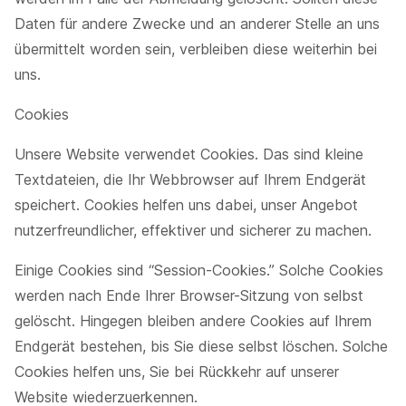
Daten für andere Zwecke und an anderer Stelle an uns
übermittelt worden sein, verbleiben diese weiterhin bei
uns.
Cookies
Unsere Website verwendet Cookies. Das sind kleine
Textdateien, die Ihr Webbrowser auf Ihrem Endgerät
speichert. Cookies helfen uns dabei, unser Angebot
nutzerfreundlicher, effektiver und sicherer zu machen.
Einige Cookies sind “Session-Cookies.” Solche Cookies
werden nach Ende Ihrer Browser-Sitzung von selbst
gelöscht. Hingegen bleiben andere Cookies auf Ihrem
Endgerät bestehen, bis Sie diese selbst löschen. Solche
Cookies helfen uns, Sie bei Rückkehr auf unserer
Website wiederzuerkennen.