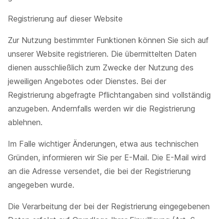
Registrierung auf dieser Website
Zur Nutzung bestimmter Funktionen können Sie sich auf
unserer Website registrieren. Die übermittelten Daten
dienen ausschließlich zum Zwecke der Nutzung des
jeweiligen Angebotes oder Dienstes. Bei der
Registrierung abgefragte Pflichtangaben sind vollständig
anzugeben. Andernfalls werden wir die Registrierung
ablehnen.
Im Falle wichtiger Änderungen, etwa aus technischen
Gründen, informieren wir Sie per E-Mail. Die E-Mail wird
an die Adresse versendet, die bei der Registrierung
angegeben wurde.
Die Verarbeitung der bei der Registrierung eingegebenen