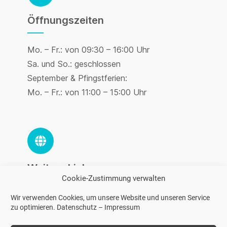
Öffnungszeiten
____
Mo. – Fr.: von 09:30 – 16:00 Uhr
Sa. und So.: geschlossen
September & Pfingstferien:
Mo. – Fr.: von 11:00 – 15:00 Uhr
Weitere Links
____
Cookie-Zustimmung verwalten
Impressum
Wir verwenden Cookies, um unsere Website und unseren Service
zu optimieren.
Datenschutz
–
Impressum
Datenschutz
AGB