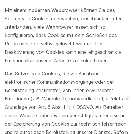
Mit einem modernen Webbrowser können Sie das
Setzen von Cookies überwachen, einschränken oder
unterbinden. Viele Webbrowser lassen sich so
konfigurieren, dass Cookies mit dem Schließen des
Programms von selbst gelöscht werden. Die
Deaktivierung von Cookies kann eine eingeschränkte
Funktionalität unserer Website zur Folge haben.
Das Setzen von Cookies, die zur Ausübung
elektronischer Kommunikationsvorgänge oder der
Bereitstellung bestimmter, von Ihnen erwünschter
Funktionen (z.B. Warenkorb) notwendig sind, erfolgt auf
Grundlage von Art. 6 Abs. 1 lit. f DSGVO. Als Betreiber
dieser Website haben wir ein berechtigtes Interesse an
der Speicherung von Cookies zur technisch fehlerfreien
und reibungslosen Bereitstellung unserer Dienste. Sofern