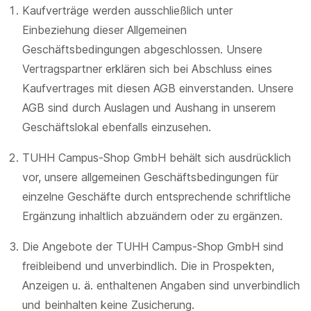
Kaufverträge werden ausschließlich unter
Einbeziehung dieser Allgemeinen
Geschäftsbedingungen abgeschlossen. Unsere
Vertragspartner erklären sich bei Abschluss eines
Kaufvertrages mit diesen AGB einverstanden. Unsere
AGB sind durch Auslagen und Aushang in unserem
Geschäftslokal ebenfalls einzusehen.
TUHH Campus-Shop GmbH behält sich ausdrücklich
vor, unsere allgemeinen Geschäftsbedingungen für
einzelne Geschäfte durch entsprechende schriftliche
Ergänzung inhaltlich abzuändern oder zu ergänzen.
Die Angebote der TUHH Campus-Shop GmbH sind
freibleibend und unverbindlich. Die in Prospekten,
Anzeigen u. ä. enthaltenen Angaben sind unverbindlich
und beinhalten keine Zusicherung.