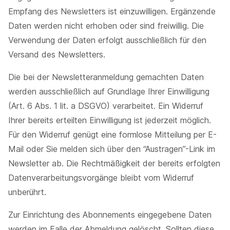
Empfang des Newsletters ist einzuwilligen. Ergänzende
Daten werden nicht erhoben oder sind freiwillig. Die
Verwendung der Daten erfolgt ausschließlich für den
Versand des Newsletters.
Die bei der Newsletteranmeldung gemachten Daten
werden ausschließlich auf Grundlage Ihrer Einwilligung
(Art. 6 Abs. 1 lit. a DSGVO) verarbeitet. Ein Widerruf
Ihrer bereits erteilten Einwilligung ist jederzeit möglich.
Für den Widerruf genügt eine formlose Mitteilung per E-
Mail oder Sie melden sich über den “Austragen”-Link im
Newsletter ab. Die Rechtmäßigkeit der bereits erfolgten
Datenverarbeitungsvorgänge bleibt vom Widerruf
unberührt.
Zur Einrichtung des Abonnements eingegebene Daten
werden im Falle der Abmeldung gelöscht. Sollten diese