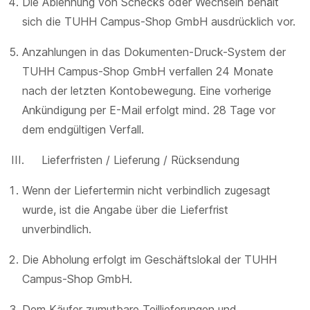
Die Ablehnung von Schecks oder Wechseln behält
sich die TUHH Campus-Shop GmbH ausdrücklich vor.
Anzahlungen in das Dokumenten-Druck-System der
TUHH Campus-Shop GmbH verfallen 24 Monate
nach der letzten Kontobewegung. Eine vorherige
Ankündigung per E-Mail erfolgt mind. 28 Tage vor
dem endgültigen Verfall.
III. Lieferfristen / Lieferung / Rücksendung
Wenn der Liefertermin nicht verbindlich zugesagt
wurde, ist die Angabe über die Lieferfrist
unverbindlich.
Die Abholung erfolgt im Geschäftslokal der TUHH
Campus-Shop GmbH.
Dem Käufer zumutbare Teillieferungen und