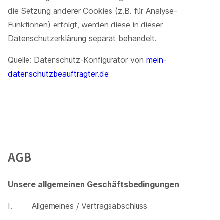
die Setzung anderer Cookies (z.B. für Analyse-
Funktionen) erfolgt, werden diese in dieser
Datenschutzerklärung separat behandelt.
Quelle: Datenschutz-Konfigurator von
mein-
datenschutzbeauftragter.de
AGB
Unsere allgemeinen Geschäftsbedingungen
I. Allgemeines / Vertragsabschluss