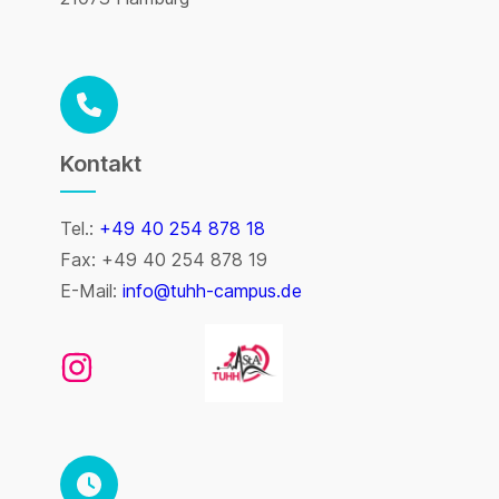
Kontakt
____
Tel.:
+49 40 254 878 18
Fax: +49 40 254 878 19
E-Mail:
info@tuhh-campus.de