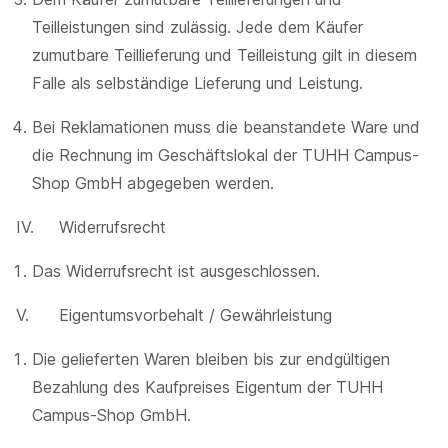
Teilleistungen sind zulässig. Jede dem Käufer
zumutbare Teillieferung und Teilleistung gilt in diesem
Falle als selbständige Lieferung und Leistung.
Bei Reklamationen muss die beanstandete Ware und
die Rechnung im Geschäftslokal der TUHH Campus-
Shop GmbH abgegeben werden.
IV. Widerrufsrecht
Das Widerrufsrecht ist ausgeschlossen.
V. Eigentumsvorbehalt / Gewährleistung
Die gelieferten Waren bleiben bis zur endgültigen
Bezahlung des Kaufpreises Eigentum der TUHH
Campus-Shop GmbH.