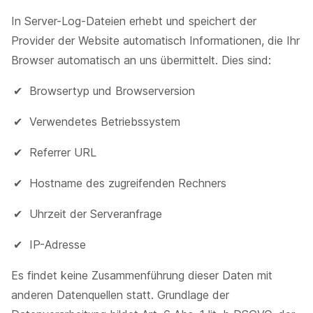
In Server-Log-Dateien erhebt und speichert der
Provider der Website automatisch Informationen, die Ihr
Browser automatisch an uns übermittelt. Dies sind:
Browsertyp und Browserversion
Verwendetes Betriebssystem
Referrer URL
Hostname des zugreifenden Rechners
Uhrzeit der Serveranfrage
IP-Adresse
Es findet keine Zusammenführung dieser Daten mit
anderen Datenquellen statt. Grundlage der