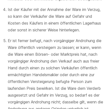
Ist der Käufer mit der Annahme der Ware im Verzug,
so kann der Verkäufer die Ware auf Gefahr und
Kosten des Käufers in einem öffentlichen Lagerhaus
oder sonst in sicherer Weise hinterlegen.
Er ist ferner befugt, nach vorgängiger Androhung die
Ware öffentlich versteigern zu lassen; er kann, wenn
die Ware einen Börsen- oder Marktpreis hat, nach
vorgängiger Androhung den Verkauf auch aus freier
Hand durch einen zu solchen Verkäufen öffentlich
ermächtigten Handelsmakler oder durch eine zur
öffentlichen Versteigerung befugte Person zum
laufenden Preis bewirken. Ist die Ware dem Verderb
ausgesetzt und Gefahr im Verzug, so bedarf es der
vorgängigen Androhung nicht; dasselbe gilt, wenn die
Androhung aus anderen Gründen untunlich ist.