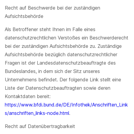
Recht auf Beschwerde bei der zuständigen
Aufsichtsbehörde
Als Betroffener steht Ihnen im Falle eines
datenschutzrechtlichen Verstoßes ein Beschwerderecht
bei der zuständigen Aufsichtsbehörde zu. Zuständige
Aufsichtsbehörde bezüglich datenschutzrechtlicher
Fragen ist der Landesdatenschutzbeauftragte des
Bundeslandes, in dem sich der Sitz unseres
Unternehmens befindet. Der folgende Link stellt eine
Liste der Datenschutzbeauftragten sowie deren
Kontaktdaten bereit:
https://www.bfdi.bund.de/DE/Infothek/Anschriften_Link
s/anschriften_links-node.html
.
Recht auf Datenübertragbarkeit