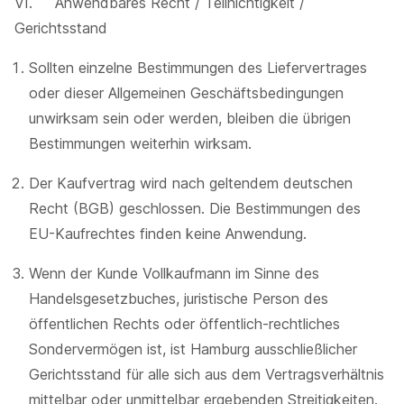
VI. Anwendbares Recht / Teilnichtigkeit /
Gerichtsstand
Sollten einzelne Bestimmungen des Liefervertrages
oder dieser Allgemeinen Geschäftsbedingungen
unwirksam sein oder werden, bleiben die übrigen
Bestimmungen weiterhin wirksam.
Der Kaufvertrag wird nach geltendem deutschen
Recht (BGB) geschlossen. Die Bestimmungen des
EU-Kaufrechtes finden keine Anwendung.
Wenn der Kunde Vollkaufmann im Sinne des
Handelsgesetzbuches, juristische Person des
öffentlichen Rechts oder öffentlich-rechtliches
Sondervermögen ist, ist Hamburg ausschließlicher
Gerichtsstand für alle sich aus dem Vertragsverhältnis
mittelbar oder unmittelbar ergebenden Streitigkeiten.