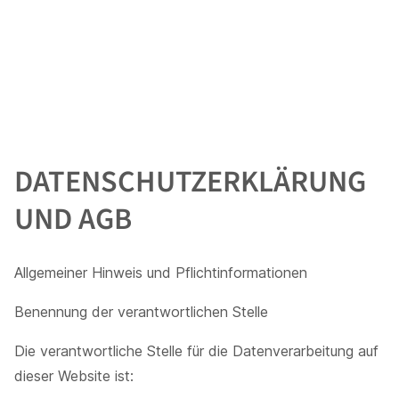
DATENSCHUTZERKLÄRUNG
UND AGB
Allgemeiner Hinweis und Pflichtinformationen
Benennung der verantwortlichen Stelle
Die verantwortliche Stelle für die Datenverarbeitung auf
dieser Website ist: