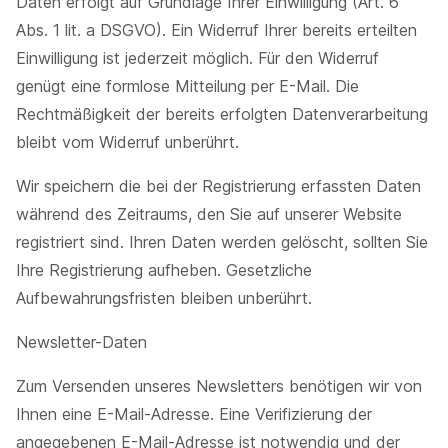
Daten erfolgt auf Grundlage Ihrer Einwilligung (Art. 6
Abs. 1 lit. a DSGVO). Ein Widerruf Ihrer bereits erteilten
Einwilligung ist jederzeit möglich. Für den Widerruf
genügt eine formlose Mitteilung per E-Mail. Die
Rechtmäßigkeit der bereits erfolgten Datenverarbeitung
bleibt vom Widerruf unberührt.
Wir speichern die bei der Registrierung erfassten Daten
während des Zeitraums, den Sie auf unserer Website
registriert sind. Ihren Daten werden gelöscht, sollten Sie
Ihre Registrierung aufheben. Gesetzliche
Aufbewahrungsfristen bleiben unberührt.
Newsletter-Daten
Zum Versenden unseres Newsletters benötigen wir von
Ihnen eine E-Mail-Adresse. Eine Verifizierung der
angegebenen E-Mail-Adresse ist notwendig und der