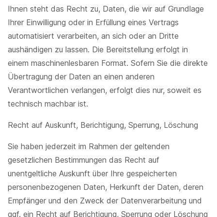
Ihnen steht das Recht zu, Daten, die wir auf Grundlage
Ihrer Einwilligung oder in Erfüllung eines Vertrags
automatisiert verarbeiten, an sich oder an Dritte
aushändigen zu lassen. Die Bereitstellung erfolgt in
einem maschinenlesbaren Format. Sofern Sie die direkte
Übertragung der Daten an einen anderen
Verantwortlichen verlangen, erfolgt dies nur, soweit es
technisch machbar ist.
Recht auf Auskunft, Berichtigung, Sperrung, Löschung
Sie haben jederzeit im Rahmen der geltenden
gesetzlichen Bestimmungen das Recht auf
unentgeltliche Auskunft über Ihre gespeicherten
personenbezogenen Daten, Herkunft der Daten, deren
Empfänger und den Zweck der Datenverarbeitung und
ggf. ein Recht auf Berichtigung, Sperrung oder Löschung