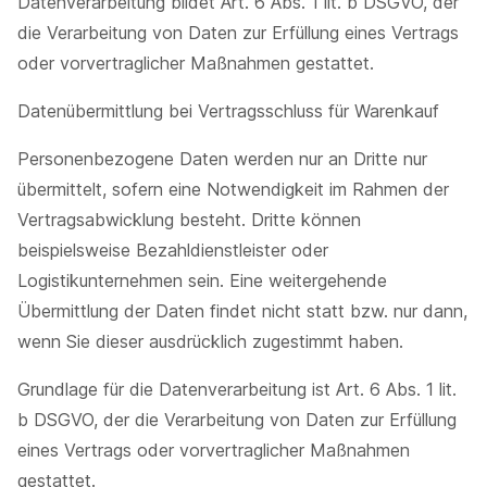
Datenverarbeitung bildet Art. 6 Abs. 1 lit. b DSGVO, der
die Verarbeitung von Daten zur Erfüllung eines Vertrags
oder vorvertraglicher Maßnahmen gestattet.
Datenübermittlung bei Vertragsschluss für Warenkauf
Personenbezogene Daten werden nur an Dritte nur
übermittelt, sofern eine Notwendigkeit im Rahmen der
Vertragsabwicklung besteht. Dritte können
beispielsweise Bezahldienstleister oder
Logistikunternehmen sein. Eine weitergehende
Übermittlung der Daten findet nicht statt bzw. nur dann,
wenn Sie dieser ausdrücklich zugestimmt haben.
Grundlage für die Datenverarbeitung ist Art. 6 Abs. 1 lit.
b DSGVO, der die Verarbeitung von Daten zur Erfüllung
eines Vertrags oder vorvertraglicher Maßnahmen
gestattet.