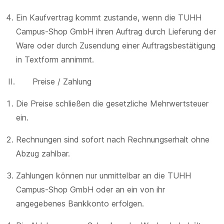
Ein Kaufvertrag kommt zustande, wenn die TUHH
Campus-Shop GmbH ihren Auftrag durch Lieferung der
Ware oder durch Zusendung einer Auftragsbestätigung
in Textform annimmt.
II. Preise / Zahlung
Die Preise schließen die gesetzliche Mehrwertsteuer
ein.
Rechnungen sind sofort nach Rechnungserhalt ohne
Abzug zahlbar.
Zahlungen können nur unmittelbar an die TUHH
Campus-Shop GmbH oder an ein von ihr
angegebenes Bankkonto erfolgen.